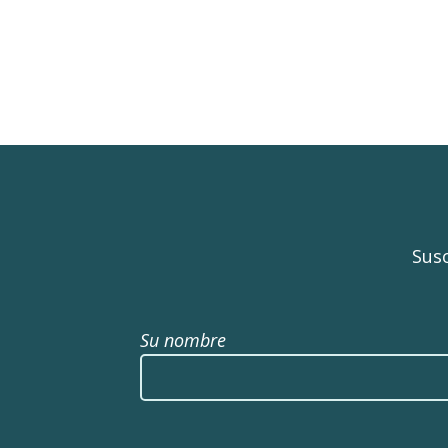
Susc
Su nombre