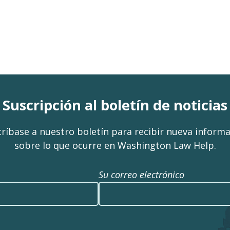
Suscripción al boletín de noticias
ríbase a nuestro boletín para recibir nueva inform
sobre lo que ocurre en Washington Law Help.
Su correo electrónico