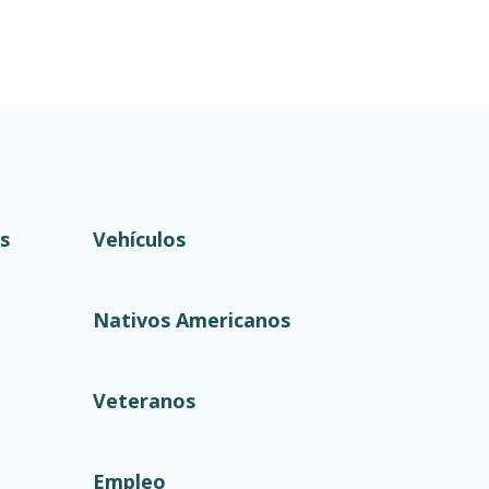
s
Vehículos
Nativos Americanos
Veteranos
Empleo