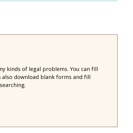
 kinds of legal problems. You can fill
also download blank forms and fill
searching.