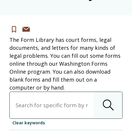
Share
Save
via
The Form Library has court forms, legal
email
documents, and letters for many kinds of
legal problems. You can fill out some forms
online through our Washington Forms
Online program. You can also download
blank forms and fill them out on a
computer or by hand.
Keywords
Clear keywords