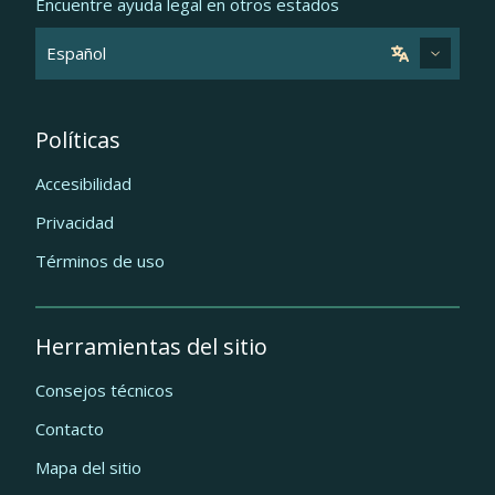
Encuentre ayuda legal en otros estados
Políticas
Accesibilidad
Privacidad
Términos de uso
Herramientas del sitio
Consejos técnicos
Contacto
Mapa del sitio