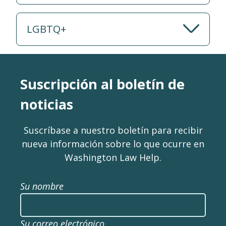
LGBTQ+
Suscripción al boletín de
noticias
Suscríbase a nuestro boletín para recibir
nueva información sobre lo que ocurre en
Washington Law Help.
Su nombre
Su correo electrónico