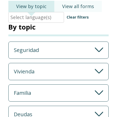
View by topic
View all forms
Clear filters
By topic
Seguridad
Vivienda
Familia
Deudas