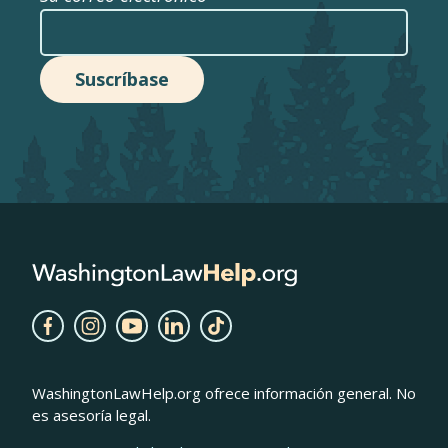
WashingtonLawHelp.org ofrece información general. No
es asesoría legal.