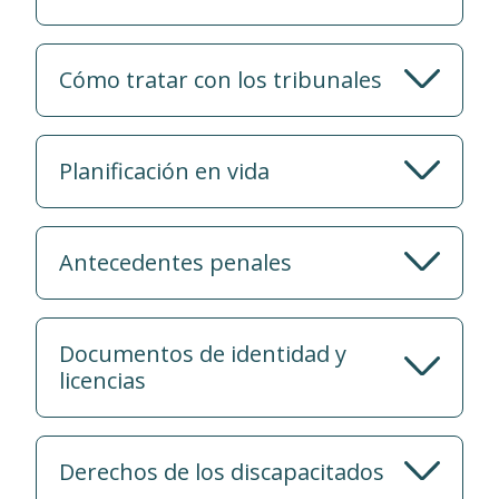
Cómo tratar con los tribunales
Planificación en vida
Antecedentes penales
Documentos de identidad y
licencias
Derechos de los discapacitados