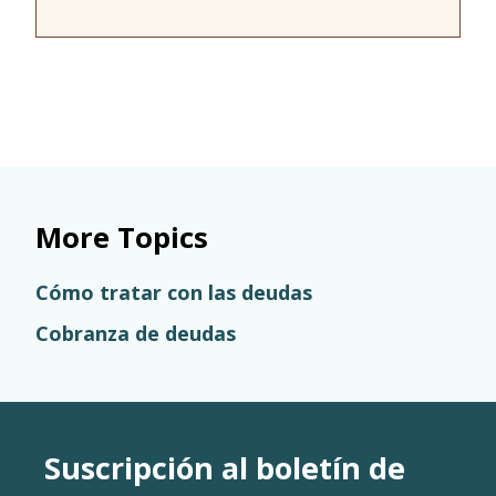
More Topics
Cómo tratar con las deudas
Cobranza de deudas
Suscripción al boletín de