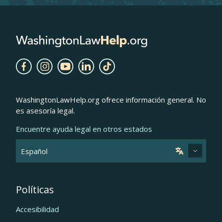
WashingtonLawHelp.org ofrece información general. No
es asesoría legal.
Encuentre ayuda legal en otros estados
Políticas
Accesibilidad