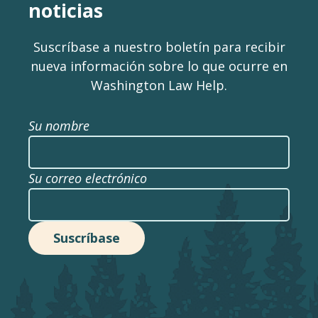
noticias
Suscríbase a nuestro boletín para recibir
nueva información sobre lo que ocurre en
Washington Law Help.
Su nombre
Su correo electrónico