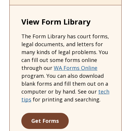
View Form Library
The Form Library has court forms,
legal documents, and letters for
many kinds of legal problems. You
can fill out some forms online
through our
WA Forms Online
program. You can also download
blank forms and fill them out on a
computer or by hand. See our
tech
tips
for printing and searching.
Get Forms