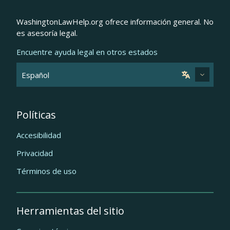
WashingtonLawHelp.org ofrece información general. No
es asesoría legal.
Encuentre ayuda legal en otros estados
Políticas
Accesibilidad
Privacidad
Términos de uso
Herramientas del sitio