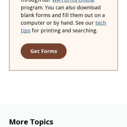
program. You can also download
blank forms and fill them out on a
computer or by hand. See our
tech
tips
for printing and searching.
Get Forms
More Topics