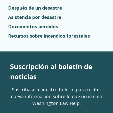
Después de un desastre
Asistencia por desastre
Documentos perdidos
Recursos sobre incendios forestales
Suscripción al boletín de
noticias
Suscríbase a nuestro boletín para recibir
nueva información sobre lo que ocurre en
Washington Law Help.