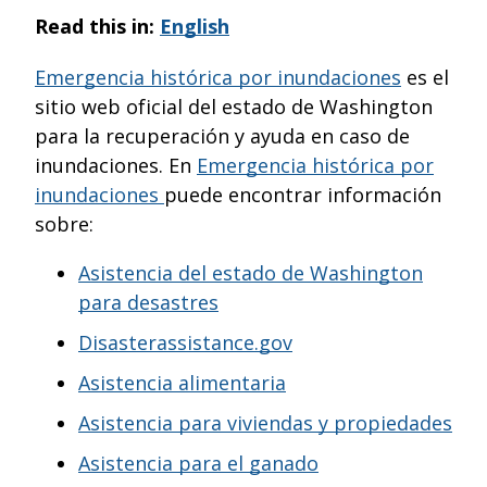
Read this in:
English
email
Emergencia histórica por inundaciones
es el
sitio web oficial del estado de Washington
para la recuperación y ayuda en caso de
inundaciones. En
Emergencia histórica por
inundaciones
puede encontrar información
sobre:
Asistencia del estado de Washington
para desastres
Disasterassistance.gov
Asistencia alimentaria
Asistencia para viviendas y propiedades
Asistencia para el ganado