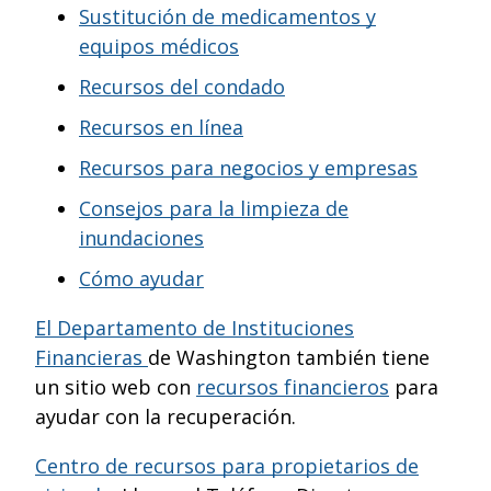
Sustitución de medicamentos y
equipos médicos
Recursos del condado
Recursos en línea
Recursos para negocios y empresas
Consejos para la limpieza de
inundaciones
Cómo ayudar
El Departamento de Instituciones
Financieras
de Washington también tiene
un sitio web con
recursos financieros
para
ayudar con la recuperación.
Centro de recursos para propietarios de