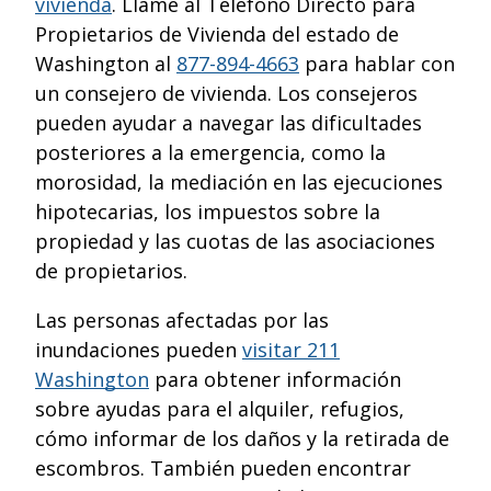
vivienda
. Llame al Teléfono Directo para
Propietarios de Vivienda del estado de
Washington al
877-894-4663
para hablar con
un consejero de vivienda. Los consejeros
pueden ayudar a navegar las dificultades
posteriores a la emergencia, como la
morosidad, la mediación en las ejecuciones
hipotecarias, los impuestos sobre la
propiedad y las cuotas de las asociaciones
de propietarios.
Las personas afectadas por las
inundaciones pueden
visitar 211
Washington
para obtener información
sobre ayudas para el alquiler, refugios,
cómo informar de los daños y la retirada de
escombros. También pueden encontrar