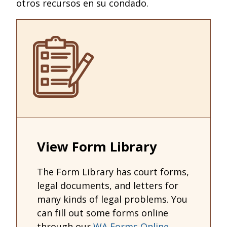
otros recursos en su condado.
View Form Library
The Form Library has court forms,
legal documents, and letters for
many kinds of legal problems. You
can fill out some forms online
through our
WA Forms Online