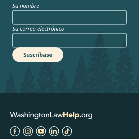
Su nombre
Su correo electrónico