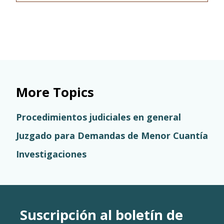
More Topics
Procedimientos judiciales en general
Juzgado para Demandas de Menor Cuantía
Investigaciones
Suscripción al boletín de