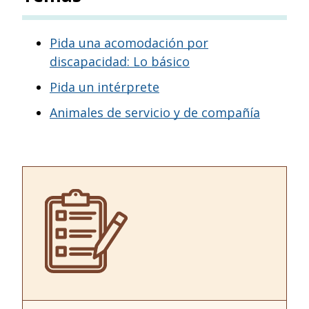
Pida una acomodación por
discapacidad: Lo básico
Pida un intérprete
Animales de servicio y de compañía