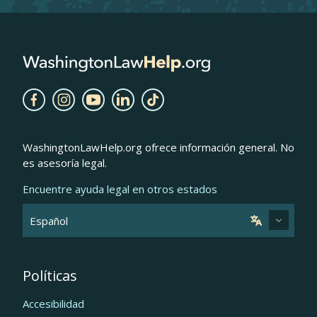
WashingtonLawHelp.org ofrece información general. No
es asesoría legal.
Encuentre ayuda legal en otros estados
Políticas
Accesibilidad