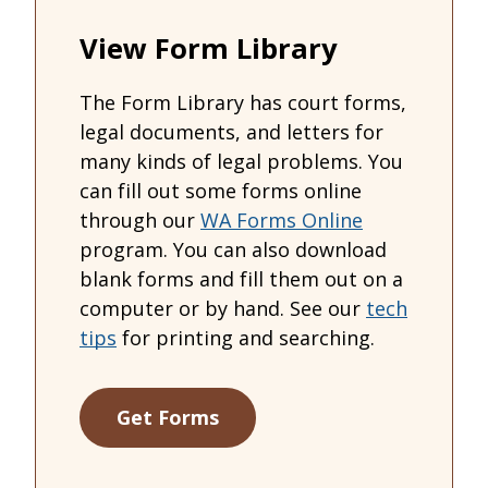
View Form Library
The Form Library has court forms,
legal documents, and letters for
many kinds of legal problems. You
can fill out some forms online
through our
WA Forms Online
program. You can also download
blank forms and fill them out on a
computer or by hand. See our
tech
tips
for printing and searching.
Get Forms