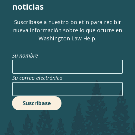
noticias
Suscríbase a nuestro boletín para recibir
nueva información sobre lo que ocurre en
Washington Law Help.
Su nombre
Su correo electrónico