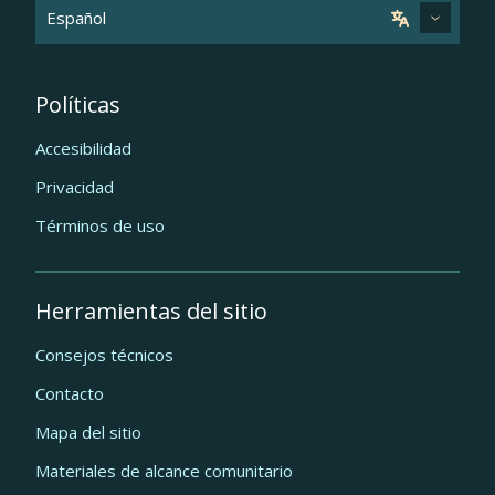
Políticas
Accesibilidad
Privacidad
Términos de uso
Herramientas del sitio
Consejos técnicos
Contacto
Mapa del sitio
Materiales de alcance comunitario