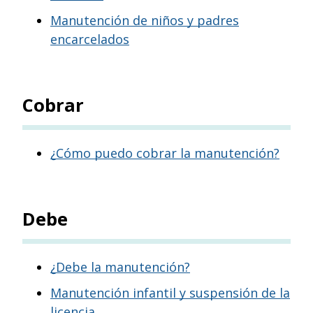
Manutención de niños y padres
encarcelados
Cobrar
¿Cómo puedo cobrar la manutención?
Debe
¿Debe la manutención?
Manutención infantil y suspensión de la
licencia