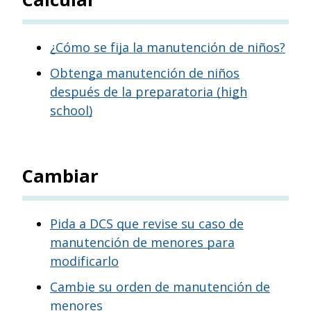
¿Cómo se fija la manutención de niños?
Obtenga manutención de niños
después de la preparatoria (high
school)
Cambiar
Pida a DCS que revise su caso de
manutención de menores para
modificarlo
Cambie su orden de manutención de
menores