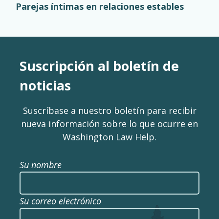
Parejas íntimas en relaciones estables
Suscripción al boletín de
noticias
Suscríbase a nuestro boletín para recibir
nueva información sobre lo que ocurre en
Washington Law Help.
Su nombre
Su correo electrónico