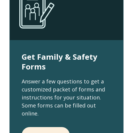
Get Family & Safety
Forms
Answer a few questions to get a
customized packet of forms and
instructions for your situation.
Some forms can be filled out
online.