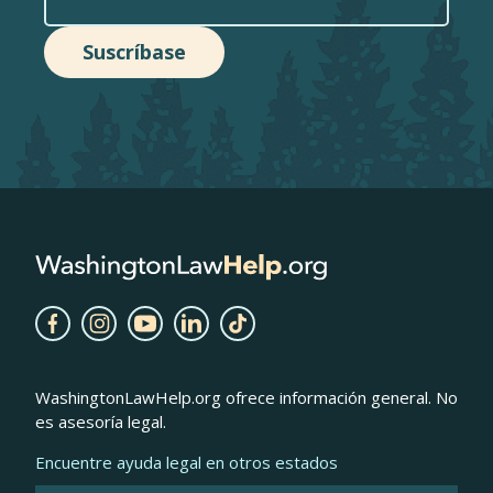
WashingtonLawHelp.org ofrece información general. No
es asesoría legal.
Encuentre ayuda legal en otros estados