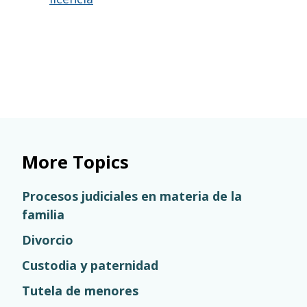
More Topics
Procesos judiciales en materia de la
familia
Divorcio
Custodia y paternidad
Tutela de menores