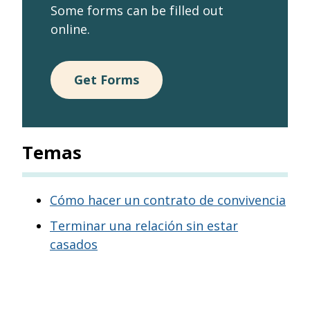
Some forms can be filled out
online.
Get Forms
Temas
Cómo hacer un contrato de convivencia
Terminar una relación sin estar
casados