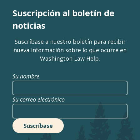
Suscripción al boletín de
noticias
Suscríbase a nuestro boletín para recibir
nueva información sobre lo que ocurre en
Washington Law Help.
Su nombre
Su correo electrónico