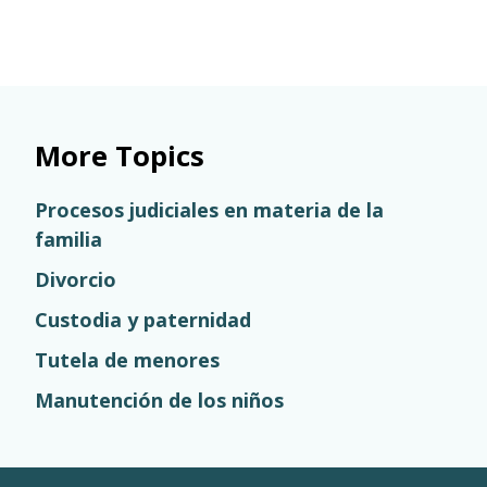
More Topics
Procesos judiciales en materia de la
familia
Divorcio
Custodia y paternidad
Tutela de menores
Manutención de los niños