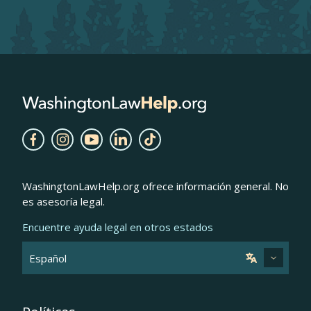
WashingtonLawHelp.org ofrece información general. No
es asesoría legal.
Encuentre ayuda legal en otros estados