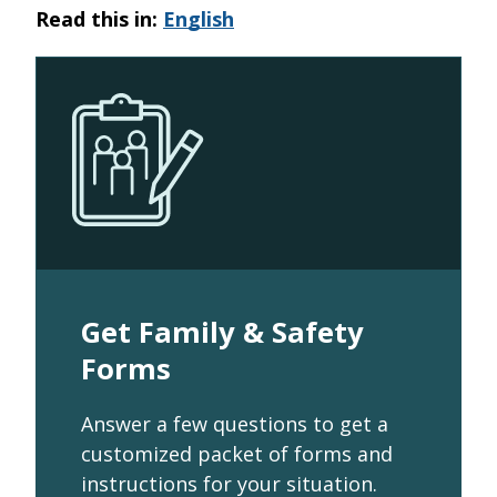
Read this in:
English
email
Get Family & Safety
Forms
Answer a few questions to get a
customized packet of forms and
instructions for your situation.