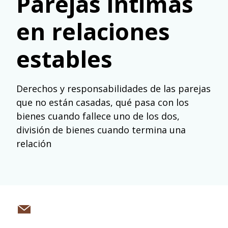
Parejas íntimas
en relaciones
estables
Derechos y responsabilidades de las parejas
que no están casadas, qué pasa con los
bienes cuando fallece uno de los dos,
división de bienes cuando termina una
relación
Share
via