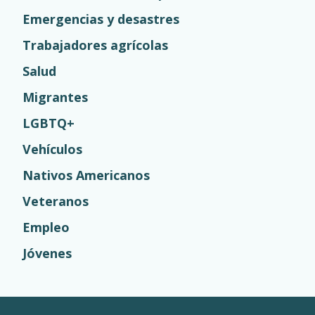
Emergencias y desastres
Trabajadores agrícolas
Salud
Migrantes
LGBTQ+
Vehículos
Nativos Americanos
Veteranos
Empleo
Jóvenes