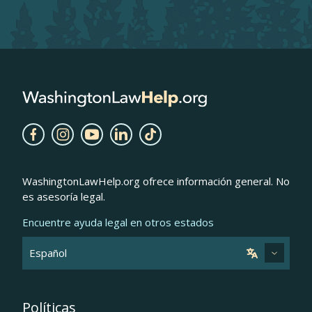
WashingtonLawHelp.org ofrece información general. No
es asesoría legal.
Encuentre ayuda legal en otros estados
Políticas