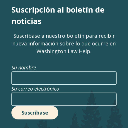
Suscripción al boletín de
noticias
Suscríbase a nuestro boletín para recibir
nueva información sobre lo que ocurre en
Washington Law Help.
Su nombre
Su correo electrónico