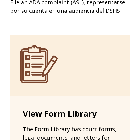
File an ADA complaint (ASL), representarse
por su cuenta en una audiencia del DSHS
View Form Library
The Form Library has court forms,
legal documents, and letters for