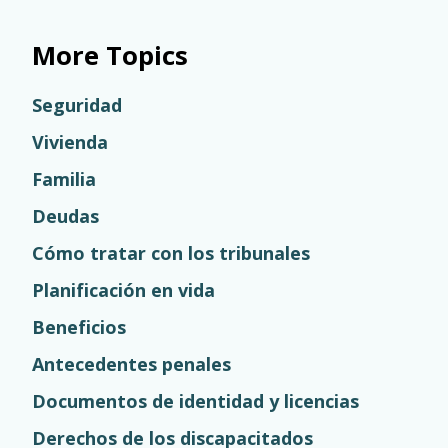
More Topics
Seguridad
Vivienda
Familia
Deudas
Cómo tratar con los tribunales
Planificación en vida
Beneficios
Antecedentes penales
Documentos de identidad y licencias
Derechos de los discapacitados