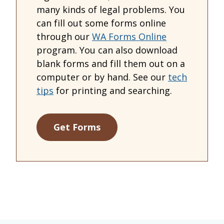
many kinds of legal problems. You
can fill out some forms online
through our
WA Forms Online
program. You can also download
blank forms and fill them out on a
computer or by hand. See our
tech
tips
for printing and searching.
Get Forms